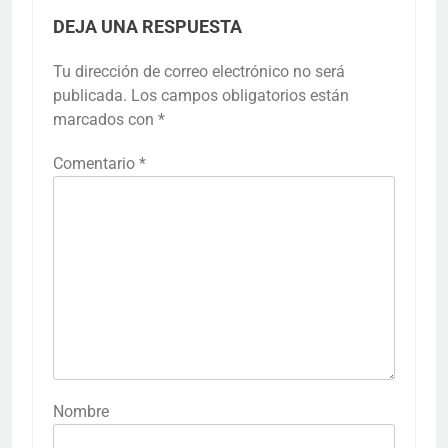
DEJA UNA RESPUESTA
Tu dirección de correo electrónico no será
publicada.
Los campos obligatorios están
marcados con
*
Comentario
*
Nombre