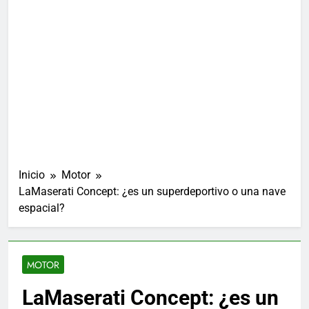
Inicio
Motor
LaMaserati Concept: ¿es un superdeportivo o una nave
espacial?
MOTOR
LaMaserati Concept: ¿es un