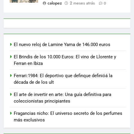
calopez
2 meses atrás
0
El nuevo reloj de Lamine Yama de 146.000 euros
El Brindis de los 10.000 Euros: El vino de Llorente y
Ferran en Ibiza
Ferrari:1984: El deportivo que definque definióá la
década de de los ult
El arte de invertir en arte: Una guía definitiva para
coleccionistas principiantes
Fragancias nicho: El universo secreto de los perfumes
más exclusivos