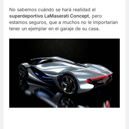
No sabemos cuándo se hará realidad el
superdeportivo LaMaserati Concept
, pero
estamos seguros, que a muchos no le importarían
tener un ejemplar en el garaje de su casa.