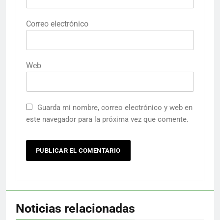
Correo electrónico
Web
Guarda mi nombre, correo electrónico y web en
este navegador para la próxima vez que comente.
Noticias relacionadas