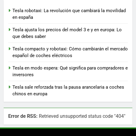
Tesla robotaxi: La revolución que cambiará la movilidad
en españa
Tesla ajusta los precios del model 3 e y en europa: Lo
que debes saber
Tesla compacto y robotaxi: Cómo cambiarán el mercado
español de coches eléctricos
Tesla en modo espera: Qué significa para compradores e
inversores
Tesla sale reforzada tras la pausa arancelaria a coches
chinos en europa
Error de RSS:
Retrieved unsupported status code "404"