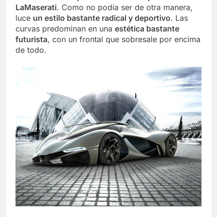
LaMaserati
. Como no podía ser de otra manera,
luce
un estilo bastante radical y deportivo
. Las
curvas predominan en una
estética bastante
futurista
, con un frontal que sobresale por encima
de todo.