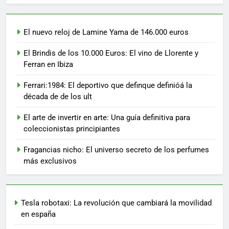
El nuevo reloj de Lamine Yama de 146.000 euros
El Brindis de los 10.000 Euros: El vino de Llorente y
Ferran en Ibiza
Ferrari:1984: El deportivo que definque definióá la
década de de los ult
El arte de invertir en arte: Una guía definitiva para
coleccionistas principiantes
Fragancias nicho: El universo secreto de los perfumes
más exclusivos
Tesla robotaxi: La revolución que cambiará la movilidad
en españa