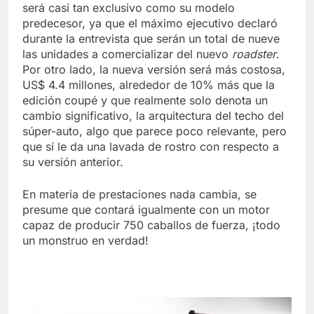
será casi tan exclusivo como su modelo
predecesor, ya que el máximo ejecutivo declaró
durante la entrevista que serán un total de nueve
las unidades a comercializar del nuevo
roadster
.
Por otro lado, la nueva versión será más costosa,
US$ 4.4 millones, alrededor de 10% más que la
edición coupé y que realmente solo denota un
cambio significativo, la arquitectura del techo del
súper-auto, algo que parece poco relevante, pero
que sí le da una lavada de rostro con respecto a
su versión anterior.
En materia de prestaciones nada cambia, se
presume que contará igualmente con un motor
capaz de producir 750 caballos de fuerza, ¡todo
un monstruo en verdad!