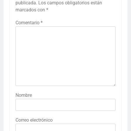
publicada.
Los campos obligatorios están
marcados con
*
Comentario
*
Nombre
Correo electrónico