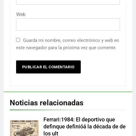
Web
Guarda mi nombre, correo electrónico y web en
este navegador para la próxima vez que comente.
Noticias relacionadas
Ferrari:1984: El deportivo que
definque definióá la década de de
los ult