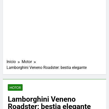
Inicio
Motor
Lamborghini Veneno Roadster: bestia elegante
MOTOR
Lamborghini Veneno
Roadster: bestia elegante