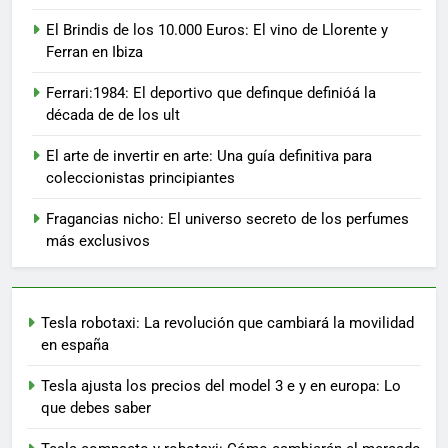
El Brindis de los 10.000 Euros: El vino de Llorente y
Ferran en Ibiza
Ferrari:1984: El deportivo que definque definióá la
década de de los ult
El arte de invertir en arte: Una guía definitiva para
coleccionistas principiantes
Fragancias nicho: El universo secreto de los perfumes
más exclusivos
Tesla robotaxi: La revolución que cambiará la movilidad
en españa
Tesla ajusta los precios del model 3 e y en europa: Lo
que debes saber