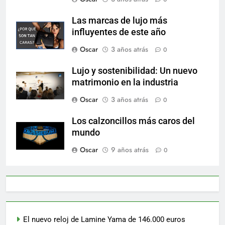
Las marcas de lujo más
influyentes de este año
Oscar
3 años atrás
0
Lujo y sostenibilidad: Un nuevo
matrimonio en la industria
Oscar
3 años atrás
0
Los calzoncillos más caros del
mundo
Oscar
9 años atrás
0
El nuevo reloj de Lamine Yama de 146.000 euros