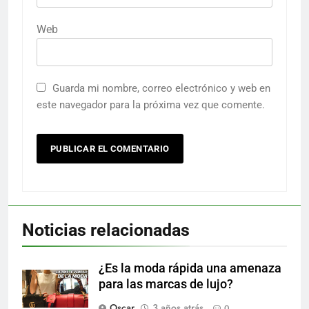
Web
Guarda mi nombre, correo electrónico y web en
este navegador para la próxima vez que comente.
Noticias relacionadas
¿Es la moda rápida una amenaza
para las marcas de lujo?
Oscar
3 años atrás
0