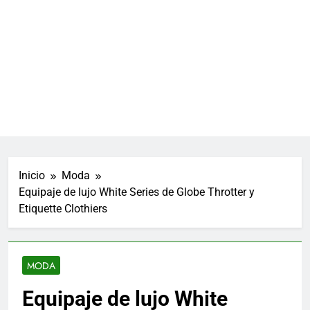
Inicio
Moda
Equipaje de lujo White Series de Globe Throtter y
Etiquette Clothiers
MODA
Equipaje de lujo White