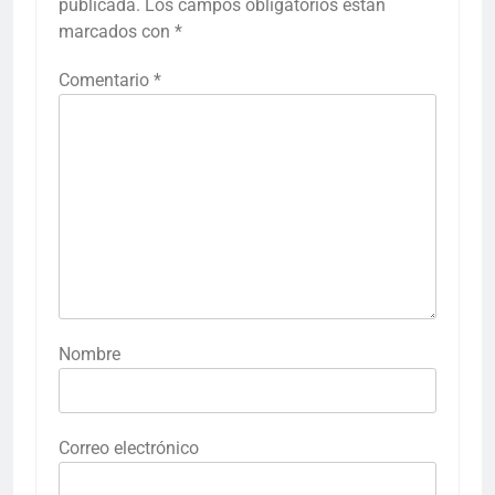
publicada.
Los campos obligatorios están
marcados con
*
Comentario
*
Nombre
Correo electrónico