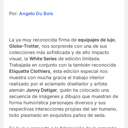
Por:
Angelo Du Bois
La ya muy reconocida firma de
equipajes de lujo
,
Globe-Trotter
, nos sorprende con una de sus
colecciones más sofisticada y de alto impacto
visual, la
White Series
de edición limitada.
Trabajada en conjunto con la también reconocida
Etiquette Clothiers
, ésta edición especial nos
muestra con mucha gracia el trabajo interior
realizado por el aclamado diseñador y artista
alemán
Jonny Detiger
, quién ha colocado una
secuencia de imágenes y dibujos que muestran de
forma humorística personajes diversos y sus
respectivas interacciones propias del ser humano,
todo plasmado en exquisitos paños de seda.