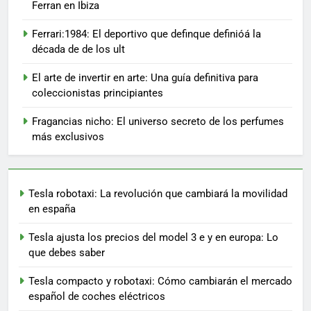
Ferran en Ibiza
Ferrari:1984: El deportivo que definque definióá la
década de de los ult
El arte de invertir en arte: Una guía definitiva para
coleccionistas principiantes
Fragancias nicho: El universo secreto de los perfumes
más exclusivos
Tesla robotaxi: La revolución que cambiará la movilidad
en españa
Tesla ajusta los precios del model 3 e y en europa: Lo
que debes saber
Tesla compacto y robotaxi: Cómo cambiarán el mercado
español de coches eléctricos