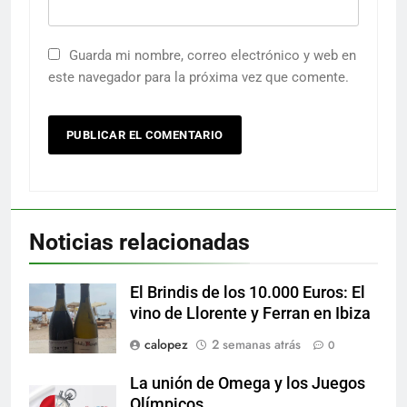
Guarda mi nombre, correo electrónico y web en
este navegador para la próxima vez que comente.
Noticias relacionadas
El Brindis de los 10.000 Euros: El
vino de Llorente y Ferran en Ibiza
calopez
2 semanas atrás
0
La unión de Omega y los Juegos
Olímpicos