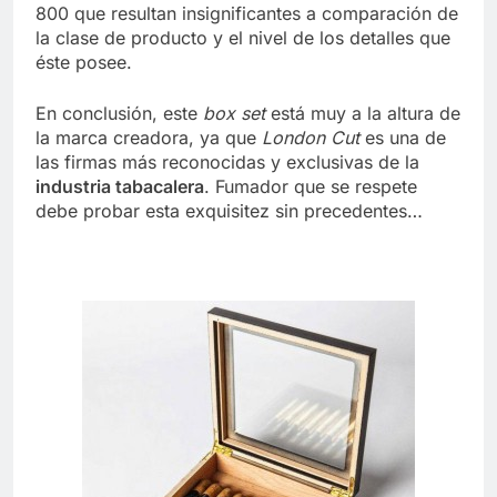
800 que resultan insignificantes a comparación de
la clase de producto y el nivel de los detalles que
éste posee.
En conclusión, este
box set
está muy a la altura de
la marca creadora, ya que
London Cut
es una de
las firmas más reconocidas y exclusivas de la
industria tabacalera
. Fumador que se respete
debe probar esta exquisitez sin precedentes…