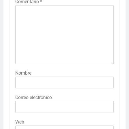
Comentario
*
Nombre
Correo electrónico
Web