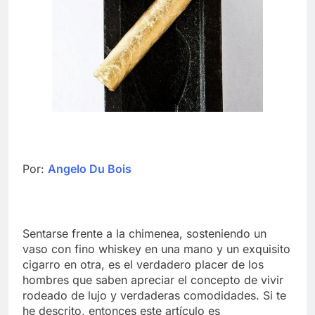
Por:
Angelo Du Bois
Sentarse frente a la chimenea, sosteniendo un
vaso con fino whiskey en una mano y un exquisito
cigarro en otra, es el verdadero placer de los
hombres que saben apreciar el concepto de vivir
rodeado de lujo y verdaderas comodidades. Si te
he descrito, entonces este artículo es