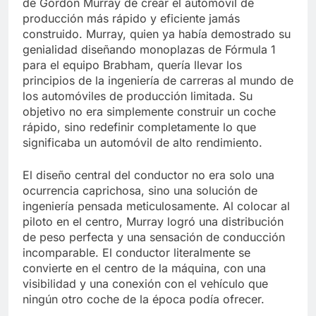
de Gordon Murray de crear el automóvil de
producción más rápido y eficiente jamás
construido. Murray, quien ya había demostrado su
genialidad diseñando monoplazas de Fórmula 1
para el equipo Brabham, quería llevar los
principios de la ingeniería de carreras al mundo de
los automóviles de producción limitada. Su
objetivo no era simplemente construir un coche
rápido, sino redefinir completamente lo que
significaba un automóvil de alto rendimiento.
El diseño central del conductor no era solo una
ocurrencia caprichosa, sino una solución de
ingeniería pensada meticulosamente. Al colocar al
piloto en el centro, Murray logró una distribución
de peso perfecta y una sensación de conducción
incomparable. El conductor literalmente se
convierte en el centro de la máquina, con una
visibilidad y una conexión con el vehículo que
ningún otro coche de la época podía ofrecer.