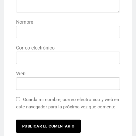
Nombre
Correo electrónico
Web
Guarda mi nombre, correo electrónico y web en
este navegador para la próxima vez que comente.