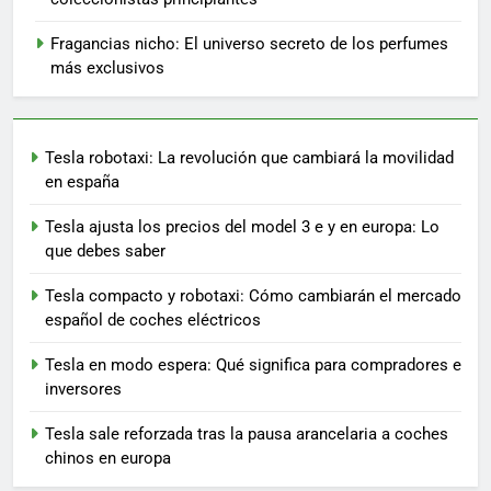
Fragancias nicho: El universo secreto de los perfumes
más exclusivos
Tesla robotaxi: La revolución que cambiará la movilidad
en españa
Tesla ajusta los precios del model 3 e y en europa: Lo
que debes saber
Tesla compacto y robotaxi: Cómo cambiarán el mercado
español de coches eléctricos
Tesla en modo espera: Qué significa para compradores e
inversores
Tesla sale reforzada tras la pausa arancelaria a coches
chinos en europa