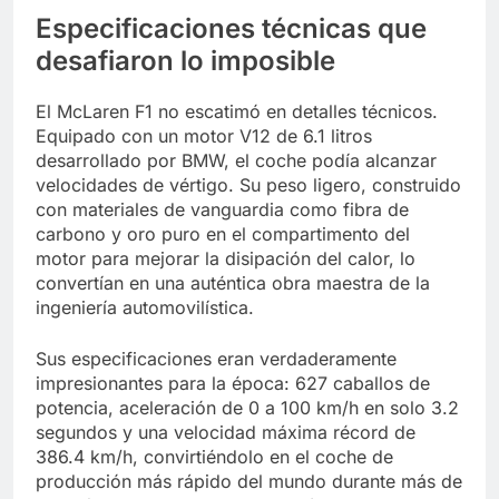
Especificaciones técnicas que
desafiaron lo imposible
El McLaren F1 no escatimó en detalles técnicos.
Equipado con un motor V12 de 6.1 litros
desarrollado por BMW, el coche podía alcanzar
velocidades de vértigo. Su peso ligero, construido
con materiales de vanguardia como fibra de
carbono y oro puro en el compartimento del
motor para mejorar la disipación del calor, lo
convertían en una auténtica obra maestra de la
ingeniería automovilística.
Sus especificaciones eran verdaderamente
impresionantes para la época: 627 caballos de
potencia, aceleración de 0 a 100 km/h en solo 3.2
segundos y una velocidad máxima récord de
386.4 km/h, convirtiéndolo en el coche de
producción más rápido del mundo durante más de