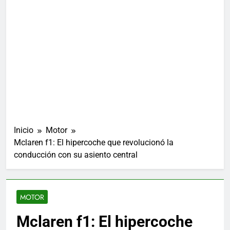
Inicio
Motor
Mclaren f1: El hipercoche que revolucionó la
conducción con su asiento central
MOTOR
Mclaren f1: El hipercoche