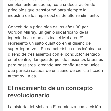
simplemente un coche, fue una declaración de
principios que transformó para siempre la
industria de los hipercoches de alto rendimiento.
Concebido a principios de los años 90 por
Gordon Murray, un genio sudafricano de la
ingeniería automovilística, el McLaren F1
representó un salto cuántico en el diseño de
superdeportivos. Su característica más icónica: un
diseño de tres asientos con el conductor sentado
en el centro, flanqueado por dos asientos laterales
para pasajeros, creando una configuración única
que parecía sacada de un sueño de ciencia ficción
automovilística.
El nacimiento de un concepto
revolucionario
La historia del McLaren F1 comienza con la visión