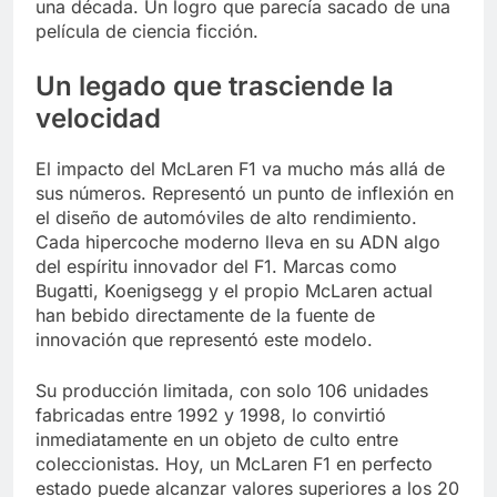
una década. Un logro que parecía sacado de una
película de ciencia ficción.
Un legado que trasciende la
velocidad
El impacto del McLaren F1 va mucho más allá de
sus números. Representó un punto de inflexión en
el diseño de automóviles de alto rendimiento.
Cada hipercoche moderno lleva en su ADN algo
del espíritu innovador del F1. Marcas como
Bugatti, Koenigsegg y el propio McLaren actual
han bebido directamente de la fuente de
innovación que representó este modelo.
Su producción limitada, con solo 106 unidades
fabricadas entre 1992 y 1998, lo convirtió
inmediatamente en un objeto de culto entre
coleccionistas. Hoy, un McLaren F1 en perfecto
estado puede alcanzar valores superiores a los 20