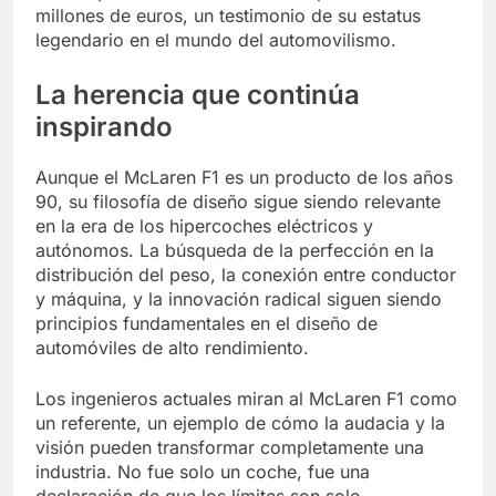
millones de euros, un testimonio de su estatus
legendario en el mundo del automovilismo.
La herencia que continúa
inspirando
Aunque el McLaren F1 es un producto de los años
90, su filosofía de diseño sigue siendo relevante
en la era de los hipercoches eléctricos y
autónomos. La búsqueda de la perfección en la
distribución del peso, la conexión entre conductor
y máquina, y la innovación radical siguen siendo
principios fundamentales en el diseño de
automóviles de alto rendimiento.
Los ingenieros actuales miran al McLaren F1 como
un referente, un ejemplo de cómo la audacia y la
visión pueden transformar completamente una
industria. No fue solo un coche, fue una
declaración de que los límites son solo