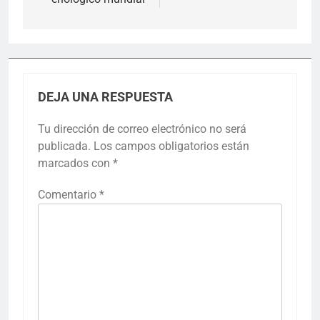
DEJA UNA RESPUESTA
Tu dirección de correo electrónico no será
publicada.
Los campos obligatorios están
marcados con
*
Comentario
*