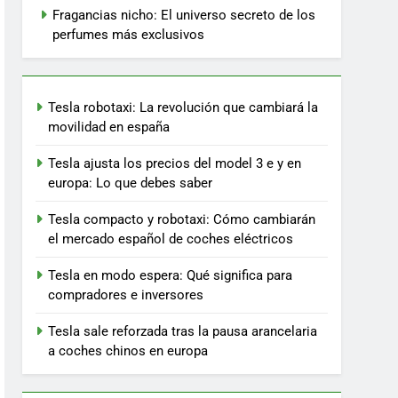
Fragancias nicho: El universo secreto de los
perfumes más exclusivos
Tesla robotaxi: La revolución que cambiará la
movilidad en españa
Tesla ajusta los precios del model 3 e y en
europa: Lo que debes saber
Tesla compacto y robotaxi: Cómo cambiarán
el mercado español de coches eléctricos
Tesla en modo espera: Qué significa para
compradores e inversores
Tesla sale reforzada tras la pausa arancelaria
a coches chinos en europa