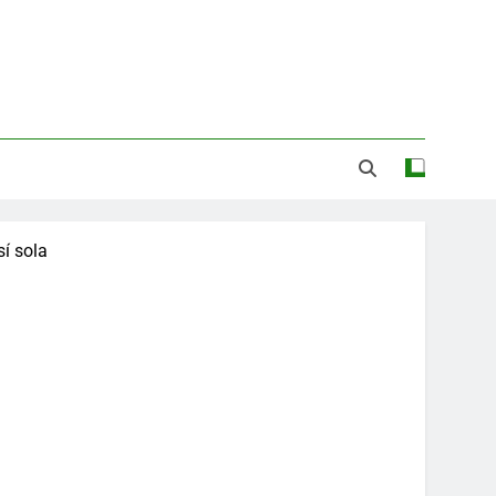
sí sola