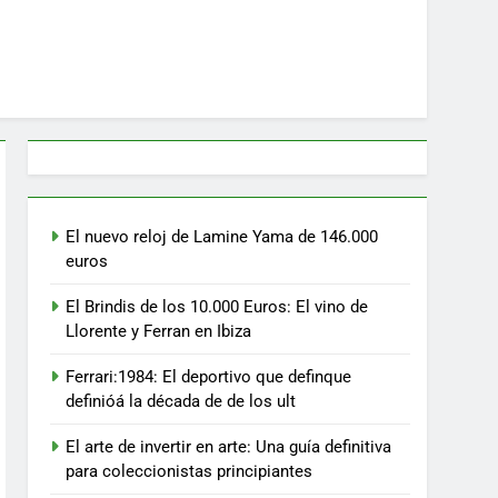
El nuevo reloj de Lamine Yama de 146.000
euros
El Brindis de los 10.000 Euros: El vino de
Llorente y Ferran en Ibiza
Ferrari:1984: El deportivo que definque
definióá la década de de los ult
El arte de invertir en arte: Una guía definitiva
para coleccionistas principiantes