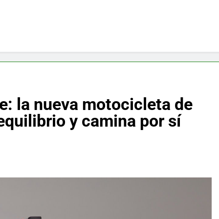
e: la nueva motocicleta de
quilibrio y camina por sí