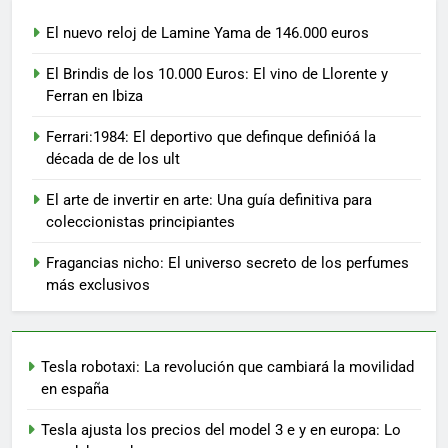
El nuevo reloj de Lamine Yama de 146.000 euros
El Brindis de los 10.000 Euros: El vino de Llorente y
Ferran en Ibiza
Ferrari:1984: El deportivo que definque definióá la
década de de los ult
El arte de invertir en arte: Una guía definitiva para
coleccionistas principiantes
Fragancias nicho: El universo secreto de los perfumes
más exclusivos
Tesla robotaxi: La revolución que cambiará la movilidad
en españa
Tesla ajusta los precios del model 3 e y en europa: Lo