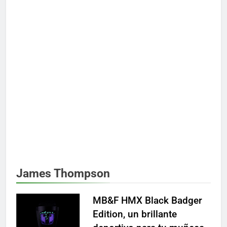
James Thompson
MB&F HMX Black Badger
Edition, un brillante