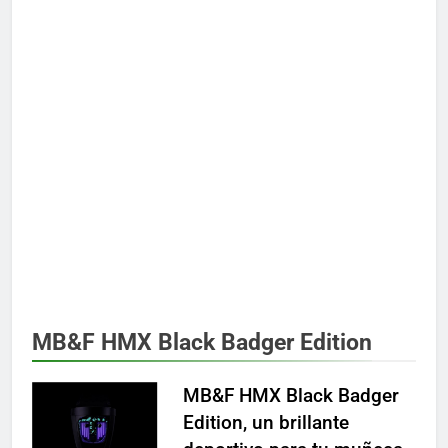
MB&F HMX Black Badger Edition
MB&F HMX Black Badger
Edition, un brillante