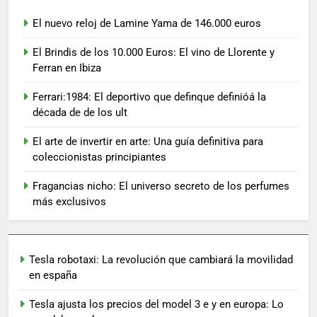
El nuevo reloj de Lamine Yama de 146.000 euros
El Brindis de los 10.000 Euros: El vino de Llorente y
Ferran en Ibiza
Ferrari:1984: El deportivo que definque definióá la
década de de los ult
El arte de invertir en arte: Una guía definitiva para
coleccionistas principiantes
Fragancias nicho: El universo secreto de los perfumes
más exclusivos
Tesla robotaxi: La revolución que cambiará la movilidad
en españa
Tesla ajusta los precios del model 3 e y en europa: Lo