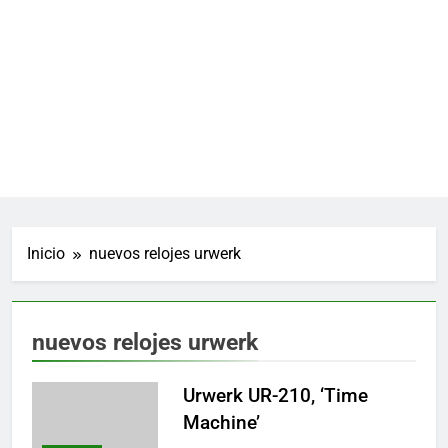
Inicio
nuevos relojes urwerk
nuevos relojes urwerk
Urwerk UR-210, ‘Time
Machine’