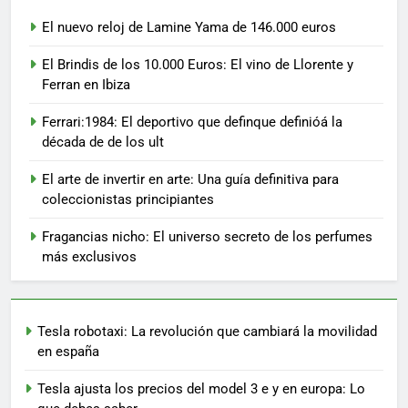
El nuevo reloj de Lamine Yama de 146.000 euros
El Brindis de los 10.000 Euros: El vino de Llorente y
Ferran en Ibiza
Ferrari:1984: El deportivo que definque definióá la
década de de los ult
El arte de invertir en arte: Una guía definitiva para
coleccionistas principiantes
Fragancias nicho: El universo secreto de los perfumes
más exclusivos
Tesla robotaxi: La revolución que cambiará la movilidad
en españa
Tesla ajusta los precios del model 3 e y en europa: Lo