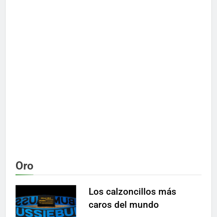
Oro
Los calzoncillos más
caros del mundo