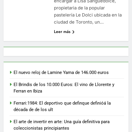
encargar a Lisa Sanguedolce,
propietaria de la popular
pastelería Le Dolci ubicada en la
ciudad de Toronto, un…
Leer más
El nuevo reloj de Lamine Yama de 146.000 euros
El Brindis de los 10.000 Euros: El vino de Llorente y
Ferran en Ibiza
Ferrari:1984: El deportivo que definque definióá la
década de de los ult
El arte de invertir en arte: Una guía definitiva para
coleccionistas principiantes