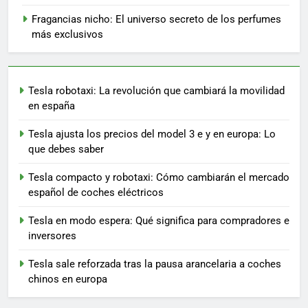
Fragancias nicho: El universo secreto de los perfumes
más exclusivos
Tesla robotaxi: La revolución que cambiará la movilidad
en españa
Tesla ajusta los precios del model 3 e y en europa: Lo
que debes saber
Tesla compacto y robotaxi: Cómo cambiarán el mercado
español de coches eléctricos
Tesla en modo espera: Qué significa para compradores e
inversores
Tesla sale reforzada tras la pausa arancelaria a coches
chinos en europa