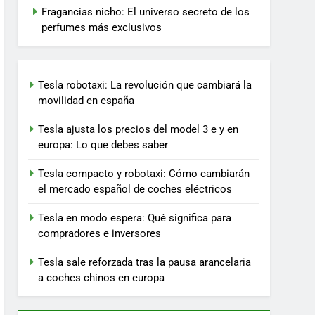
Fragancias nicho: El universo secreto de los
perfumes más exclusivos
Tesla robotaxi: La revolución que cambiará la
movilidad en españa
Tesla ajusta los precios del model 3 e y en
europa: Lo que debes saber
Tesla compacto y robotaxi: Cómo cambiarán
el mercado español de coches eléctricos
Tesla en modo espera: Qué significa para
compradores e inversores
Tesla sale reforzada tras la pausa arancelaria
a coches chinos en europa