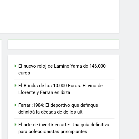
El nuevo reloj de Lamine Yama de 146.000
euros
El Brindis de los 10.000 Euros: El vino de
Llorente y Ferran en Ibiza
Ferrari:1984: El deportivo que definque
definióá la década de de los ult
El arte de invertir en arte: Una guía definitiva
para coleccionistas principiantes