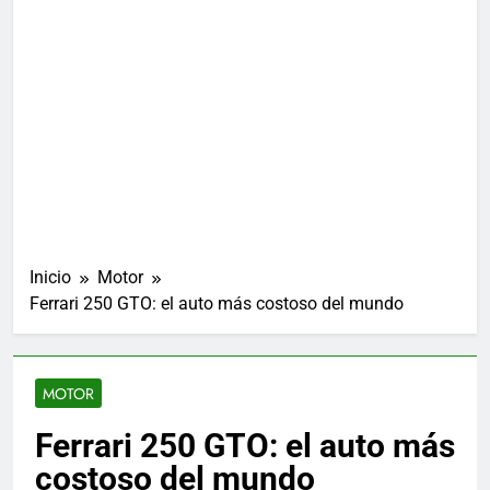
Inicio
Motor
Ferrari 250 GTO: el auto más costoso del mundo
MOTOR
Ferrari 250 GTO: el auto más
costoso del mundo