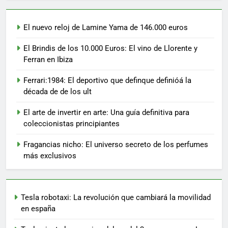
El nuevo reloj de Lamine Yama de 146.000 euros
El Brindis de los 10.000 Euros: El vino de Llorente y
Ferran en Ibiza
Ferrari:1984: El deportivo que definque definióá la
década de de los ult
El arte de invertir en arte: Una guía definitiva para
coleccionistas principiantes
Fragancias nicho: El universo secreto de los perfumes
más exclusivos
Tesla robotaxi: La revolución que cambiará la movilidad
en españa