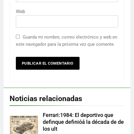
Web
Guarda mi nombre, correo electrónico y web en
este navegador para la próxima vez que comente.
Noticias relacionadas
Ferrari:1984: El deportivo que
definque definióá la década de de
los ult