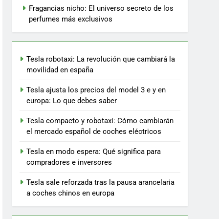
Fragancias nicho: El universo secreto de los
perfumes más exclusivos
Tesla robotaxi: La revolución que cambiará la
movilidad en españa
Tesla ajusta los precios del model 3 e y en
europa: Lo que debes saber
Tesla compacto y robotaxi: Cómo cambiarán
el mercado español de coches eléctricos
Tesla en modo espera: Qué significa para
compradores e inversores
Tesla sale reforzada tras la pausa arancelaria
a coches chinos en europa