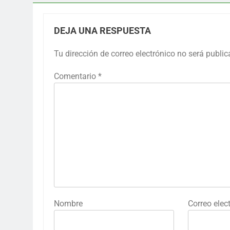
DEJA UNA RESPUESTA
Tu dirección de correo electrónico no será public
Comentario
*
Nombre
Correo elec