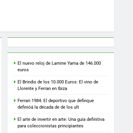
El nuevo reloj de Lamine Yama de 146.000
euros
El Brindis de los 10.000 Euros: El vino de
Llorente y Ferran en Ibiza
Ferrari:1984: El deportivo que definque
definióá la década de de los ult
El arte de invertir en arte: Una guía definitiva
para coleccionistas principiantes