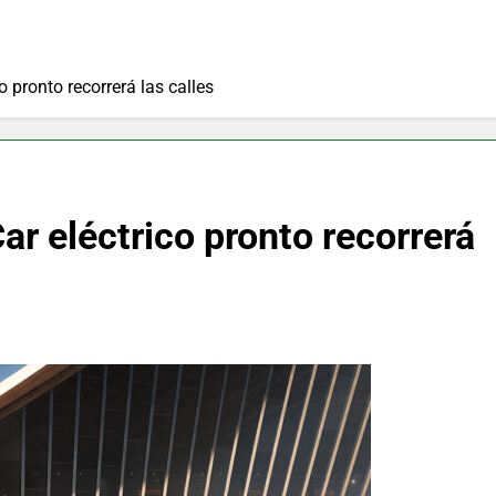
o pronto recorrerá las calles
ar eléctrico pronto recorrerá