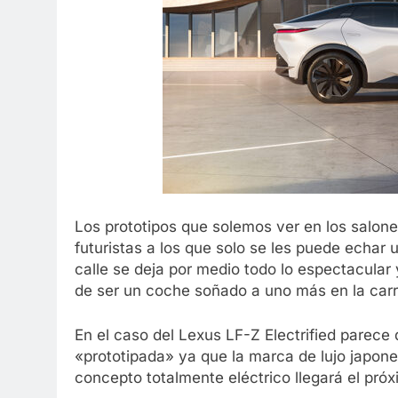
Los prototipos que solemos ver en los salon
futuristas a los que solo se les puede echar 
calle se deja por medio todo lo espectacular
de ser un coche soñado a uno más en la carr
En el caso del Lexus LF-Z Electrified parece 
«prototipada» ya que la marca de lujo japon
concepto totalmente eléctrico llegará el pró