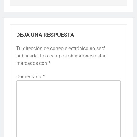
DEJA UNA RESPUESTA
Tu dirección de correo electrónico no será
publicada.
Los campos obligatorios están
marcados con
*
Comentario
*