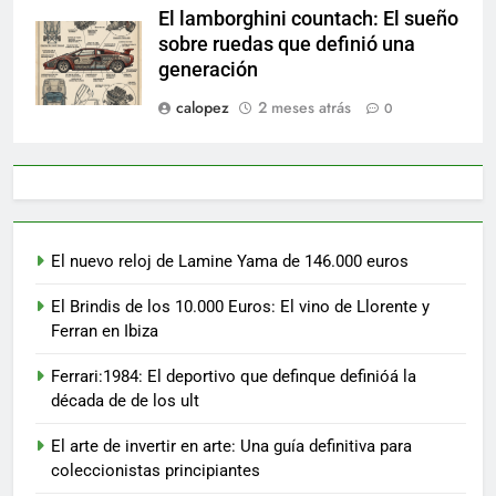
El lamborghini countach: El sueño
sobre ruedas que definió una
generación
calopez
2 meses atrás
0
El nuevo reloj de Lamine Yama de 146.000 euros
El Brindis de los 10.000 Euros: El vino de Llorente y
Ferran en Ibiza
Ferrari:1984: El deportivo que definque definióá la
década de de los ult
El arte de invertir en arte: Una guía definitiva para
coleccionistas principiantes