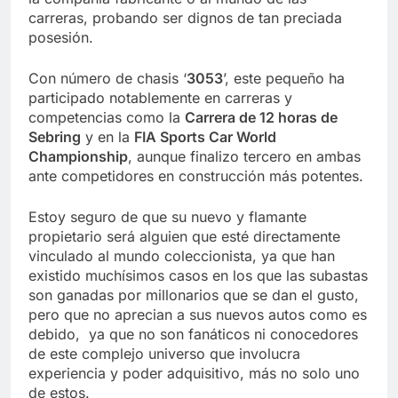
carreras, probando ser dignos de tan preciada
posesión.
Con número de chasis ‘
3053
’, este pequeño ha
participado notablemente en carreras y
competencias como la
Carrera de 12 horas de
Sebring
y en la
FIA Sports Car World
Championship
, aunque finalizo tercero en ambas
ante competidores en construcción más potentes.
Estoy seguro de que su nuevo y flamante
propietario será alguien que esté directamente
vinculado al mundo coleccionista, ya que han
existido muchísimos casos en los que las subastas
son ganadas por millonarios que se dan el gusto,
pero que no aprecian a sus nuevos autos como es
debido, ya que no son fanáticos ni conocedores
de este complejo universo que involucra
experiencia y poder adquisitivo, más no solo uno
de estos.