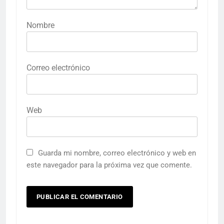
Nombre
Correo electrónico
Web
Guarda mi nombre, correo electrónico y web en
este navegador para la próxima vez que comente.