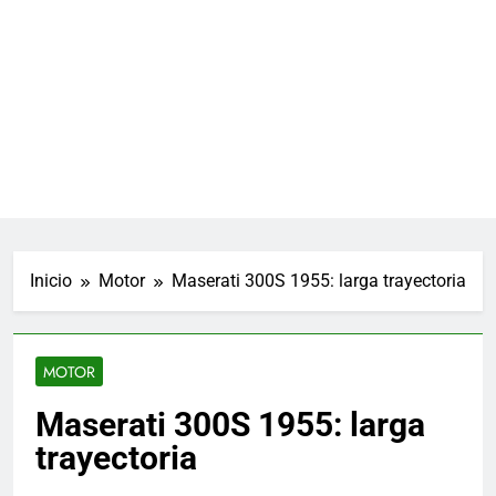
Inicio
Motor
Maserati 300S 1955: larga trayectoria
MOTOR
Maserati 300S 1955: larga
trayectoria