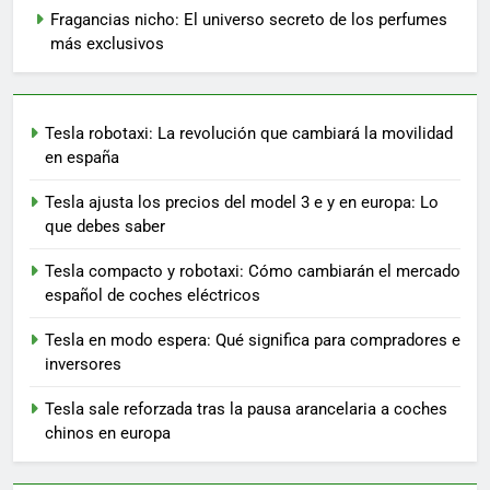
Fragancias nicho: El universo secreto de los perfumes
más exclusivos
Tesla robotaxi: La revolución que cambiará la movilidad
en españa
Tesla ajusta los precios del model 3 e y en europa: Lo
que debes saber
Tesla compacto y robotaxi: Cómo cambiarán el mercado
español de coches eléctricos
Tesla en modo espera: Qué significa para compradores e
inversores
Tesla sale reforzada tras la pausa arancelaria a coches
chinos en europa