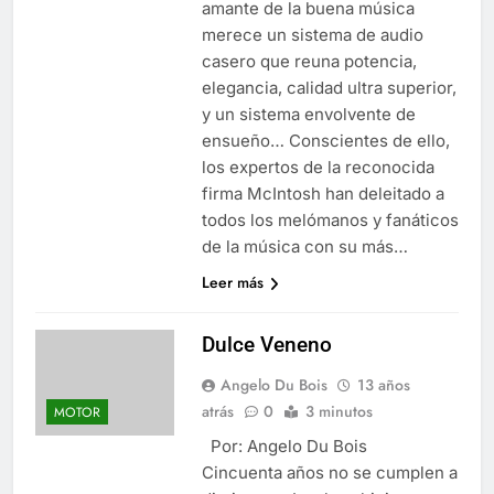
amante de la buena música
merece un sistema de audio
casero que reuna potencia,
elegancia, calidad ultra superior,
y un sistema envolvente de
ensueño… Conscientes de ello,
los expertos de la reconocida
firma McIntosh han deleitado a
todos los melómanos y fanáticos
de la música con su más…
Leer más
Dulce Veneno
Angelo Du Bois
13 años
atrás
0
3 minutos
MOTOR
Por: Angelo Du Bois
Cincuenta años no se cumplen a