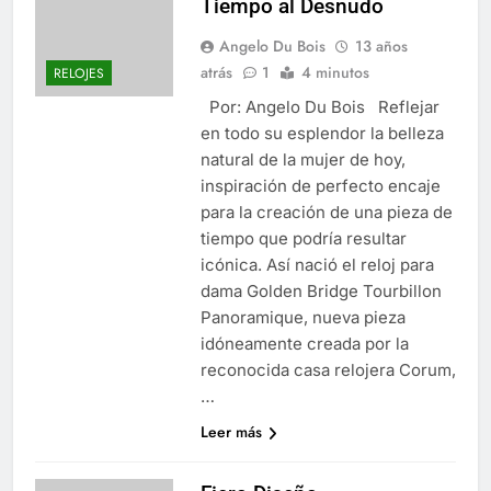
Tiempo al Desnudo
Angelo Du Bois
13 años
atrás
1
4 minutos
RELOJES
Por: Angelo Du Bois Reflejar
en todo su esplendor la belleza
natural de la mujer de hoy,
inspiración de perfecto encaje
para la creación de una pieza de
tiempo que podría resultar
icónica. Así nació el reloj para
dama Golden Bridge Tourbillon
Panoramique, nueva pieza
idóneamente creada por la
reconocida casa relojera Corum,
…
Leer más