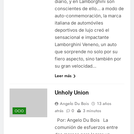
diario, y en Lamborghini son
conscientes de ello… a modo de
auto-conmemoración, la marca
italiana de automóviles
deportivos de lujo creó el
sensacional e impactante
Lamborghini Veneno, un auto
que sorprende no solo por su
fiero aspecto, sino también por
su gran velocidad…
Leer más
Unholy Union
Angelo Du Bois
13 años
atrás
0
3 minutos
OCIO
Por: Angelo Du Bois La
comunión de esfuerzos entre