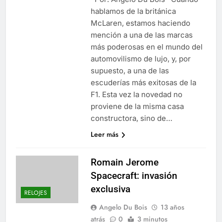
hablamos de la británica
McLaren, estamos haciendo
mención a una de las marcas
más poderosas en el mundo del
automovilismo de lujo, y, por
supuesto, a una de las
escuderías más exitosas de la
F1. Esta vez la novedad no
proviene de la misma casa
constructora, sino de…
Leer más
Romain Jerome
Spacecraft: invasión
exclusiva
RELOJES
Angelo Du Bois
13 años
atrás
0
3 minutos