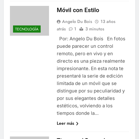
Móvil con Estilo
Angelo Du Bois
13 años
atrás
1
3 minutos
TECNOLOGÍA
Por: Angelo Du Bois En fotos
puede parecer un control
remoto, pero en vivo y en
directo es una pieza realmente
impresionante. En esta nota te
presentaré la serie de edición
limitada de un móvil que se
distingue por su peculiaridad y
por sus elegantes detalles
estéticos, volviendo a los
tiempos donde la…
Leer más