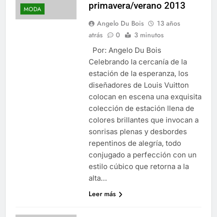
primavera/verano 2013
MODA
Angelo Du Bois
13 años
atrás
0
3 minutos
Por: Angelo Du Bois
Celebrando la cercanía de la
estación de la esperanza, los
diseñadores de Louis Vuitton
colocan en escena una exquisita
colección de estación llena de
colores brillantes que invocan a
sonrisas plenas y desbordes
repentinos de alegría, todo
conjugado a perfección con un
estilo cúbico que retorna a la
alta…
Leer más