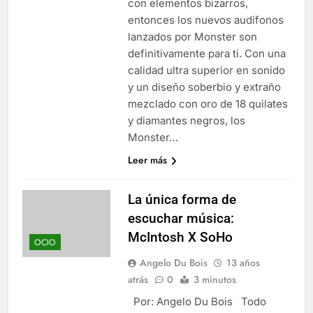
con elementos bizarros,
entonces los nuevos audífonos
lanzados por Monster son
definitivamente para ti. Con una
calidad ultra superior en sonido
y un diseño soberbio y extraño
mezclado con oro de 18 quilates
y diamantes negros, los
Monster…
Leer más
La única forma de
escuchar música:
McIntosh X SoHo
OCIO
Angelo Du Bois
13 años
atrás
0
3 minutos
Por: Angelo Du Bois Todo