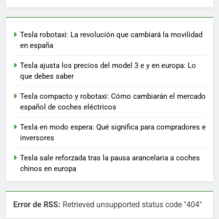
Tesla robotaxi: La revolución que cambiará la movilidad
en españa
Tesla ajusta los precios del model 3 e y en europa: Lo
que debes saber
Tesla compacto y robotaxi: Cómo cambiarán el mercado
español de coches eléctricos
Tesla en modo espera: Qué significa para compradores e
inversores
Tesla sale reforzada tras la pausa arancelaria a coches
chinos en europa
Error de RSS:
Retrieved unsupported status code "404"