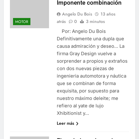
Imponente combinación
Angelo Du Bois
13 años
atrás
0
3 minutos
MOTOR
Por: Angelo Du Bois
Definitivamente una dupla que
causa admiración y deseo… La
firma Gray Design vuelve a
sorprender a propios y extraños
con dos nuevas piezas de
ingenieria automotora y náutica
que se combinan de forma
exquisita, por supuesto para
nuestro máximo deleite; me
refiero al yate de lujo
Xhibitionist y…
Leer más