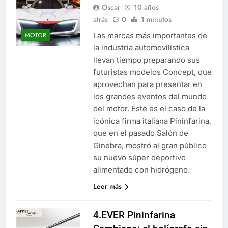
Oscar
10 años
atrás
0
1 minutos
Las marcas más importantes de
MOTOR
la industria automovilística
llevan tiempo preparando sus
futuristas modelos Concept, que
aprovechan para presentar en
los grandes eventos del mundo
del motor. Éste es el caso de la
icónica firma italiana Pininfarina,
que en el pasado Salón de
Ginebra, mostró al gran público
su nuevo súper deportivo
alimentado con hidrógeno.
Leer más
4.EVER Pininfarina