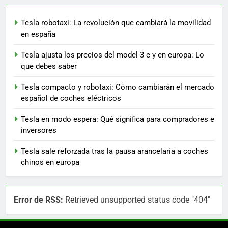
Tesla robotaxi: La revolución que cambiará la movilidad
en españa
Tesla ajusta los precios del model 3 e y en europa: Lo
que debes saber
Tesla compacto y robotaxi: Cómo cambiarán el mercado
español de coches eléctricos
Tesla en modo espera: Qué significa para compradores e
inversores
Tesla sale reforzada tras la pausa arancelaria a coches
chinos en europa
Error de RSS:
Retrieved unsupported status code "404"