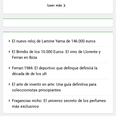
Leer más
El nuevo reloj de Lamine Yama de 146.000 euros
El Brindis de los 10.000 Euros: El vino de Llorente y
Ferran en Ibiza
Ferrari:1984: El deportivo que definque definióá la
década de de los ult
El arte de invertir en arte: Una guía definitiva para
coleccionistas principiantes
Fragancias nicho: El universo secreto de los perfumes
más exclusivos