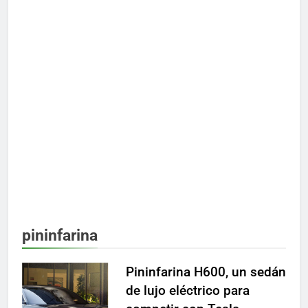
pininfarina
Pininfarina H600, un sedán
de lujo eléctrico para