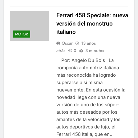
Ferrari 458 Speciale: nueva
versión del monstruo
italiano
MOTOR
Oscar
13 años
atrás
0
3 minutos
Por: Angelo Du Bois La
compañía automotriz italiana
más reconocida ha logrado
superarse a sí misma
nuevamente. En esta ocasión la
novedad llega con una nueva
versión de uno de los súper-
autos más deseados por los
amantes de la velocidad y los
autos deportivos de lujo, el
Ferrari 458 Italia, que en…