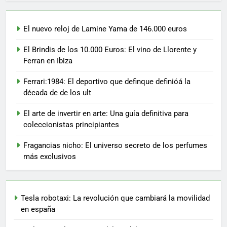
El nuevo reloj de Lamine Yama de 146.000 euros
El Brindis de los 10.000 Euros: El vino de Llorente y
Ferran en Ibiza
Ferrari:1984: El deportivo que definque definióá la
década de de los ult
El arte de invertir en arte: Una guía definitiva para
coleccionistas principiantes
Fragancias nicho: El universo secreto de los perfumes
más exclusivos
Tesla robotaxi: La revolución que cambiará la movilidad
en españa