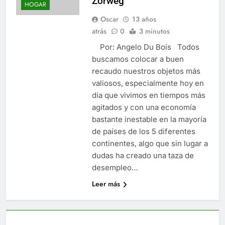
Zorweg
HOGAR
Oscar
13 años
atrás
0
3 minutos
Por: Angelo Du Bois Todos
buscamos colocar a buen
recaudo nuestros objetos más
valiosos, especialmente hoy en
día que vivimos en tiempos más
agitados y con una economía
bastante inestable en la mayoría
de países de los 5 diferentes
continentes, algo que sin lugar a
dudas ha creado una taza de
desempleo…
Leer más