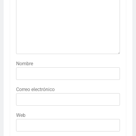
Nombre
Correo electrónico
Web