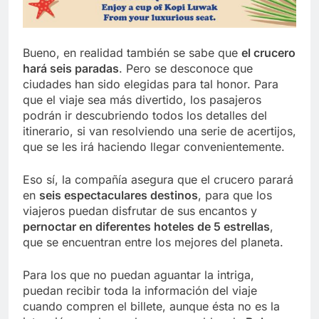
Bueno, en realidad también se sabe que
el crucero
hará seis paradas
. Pero se desconoce que
ciudades han sido elegidas para tal honor. Para
que el viaje sea más divertido, los pasajeros
podrán ir descubriendo todos los detalles del
itinerario, si van resolviendo una serie de acertijos,
que se les irá haciendo llegar convenientemente.
Eso sí, la compañía asegura que el crucero parará
en
seis espectaculares destinos
, para que los
viajeros puedan disfrutar de sus encantos y
pernoctar en diferentes hoteles de 5 estrellas
,
que se encuentran entre los mejores del planeta.
Para los que no puedan aguantar la intriga,
puedan recibir toda la información del viaje
cuando compren el billete, aunque ésta no es la