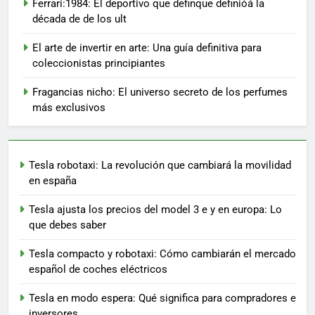
Ferrari:1984: El deportivo que definque definióá la
década de de los ult
El arte de invertir en arte: Una guía definitiva para
coleccionistas principiantes
Fragancias nicho: El universo secreto de los perfumes
más exclusivos
Tesla robotaxi: La revolución que cambiará la movilidad
en españa
Tesla ajusta los precios del model 3 e y en europa: Lo
que debes saber
Tesla compacto y robotaxi: Cómo cambiarán el mercado
español de coches eléctricos
Tesla en modo espera: Qué significa para compradores e
inversores