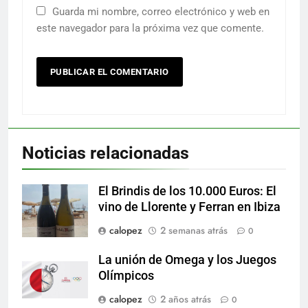
Guarda mi nombre, correo electrónico y web en
este navegador para la próxima vez que comente.
Noticias relacionadas
El Brindis de los 10.000 Euros: El
vino de Llorente y Ferran en Ibiza
calopez
2 semanas atrás
0
La unión de Omega y los Juegos
Olímpicos
calopez
2 años atrás
0