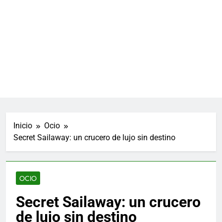
Inicio
Ocio
Secret Sailaway: un crucero de lujo sin destino
OCIO
Secret Sailaway: un crucero
de lujo sin destino