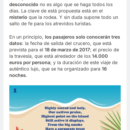
desconocido
no es algo que se haga todos los
días. La clave de está propuesta está en el
misterio
que la rodea. Y sin duda supone todo un
salto de fe para los atrevidos turistas.
En un principio,
los pasajeros solo conocerán tres
datos
: la fecha de salida del crucero, que está
prevista para el
18 de marzo de 2017
; el precio de
la travesía, que está alrededor de los
14.000
euros por persona
; y la duración de este viaje de
auténtico lujo, que se ha organizado para
16
noches
.