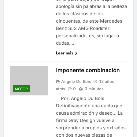
apología sin palabras a la belleza
de los clásicos de los
cincuentas, de este Mercedes
Benz SLS AMG Roadster
personalizado, es, sin lugar a
dudas,…
Leer más
Imponente combinación
Angelo Du Bois
13 años
atrás
0
3 minutos
MOTOR
Por: Angelo Du Bois
Definitivamente una dupla que
causa admiración y deseo… La
firma Gray Design vuelve a
sorprender a propios y extraños
con dos nuevas piezas de