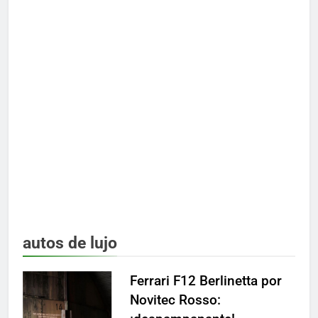
autos de lujo
Ferrari F12 Berlinetta por
Novitec Rosso: