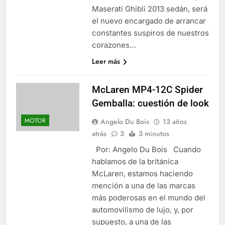
Maserati Ghibli 2013 sedán, será
el nuevo encargado de arrancar
constantes suspiros de nuestros
corazones…
Leer más
McLaren MP4-12C Spider
Gemballa: cuestión de look
MOTOR
Angelo Du Bois
13 años
atrás
3
3 minutos
Por: Angelo Du Bois Cuando
hablamos de la británica
McLaren, estamos haciendo
mención a una de las marcas
más poderosas en el mundo del
automovilismo de lujo, y, por
supuesto, a una de las