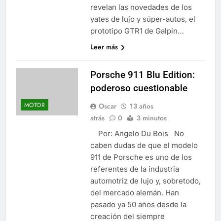
revelan las novedades de los
yates de lujo y súper-autos, el
prototipo GTR1 de Galpin…
Leer más
Porsche 911 Blu Edition:
poderoso cuestionable
MOTOR
Oscar
13 años
atrás
0
3 minutos
Por: Angelo Du Bois No
caben dudas de que el modelo
911 de Porsche es uno de los
referentes de la industria
automotriz de lujo y, sobretodo,
del mercado alemán. Han
pasado ya 50 años desde la
creación del siempre