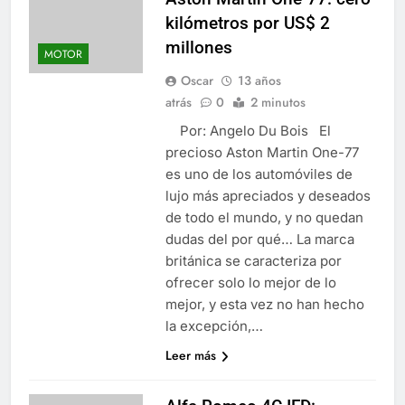
kilómetros por US$ 2
millones
MOTOR
Oscar
13 años
atrás
0
2 minutos
Por: Angelo Du Bois El
precioso Aston Martin One-77
es uno de los automóviles de
lujo más apreciados y deseados
de todo el mundo, y no quedan
dudas del por qué… La marca
británica se caracteriza por
ofrecer solo lo mejor de lo
mejor, y esta vez no han hecho
la excepción,…
Leer más