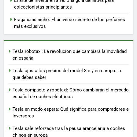
El arte de invertir en arte: Una guía definitiva para
coleccionistas principiantes
Fragancias nicho: El universo secreto de los perfumes
más exclusivos
Tesla robotaxi: La revolución que cambiará la movilidad
en españa
Tesla ajusta los precios del model 3 e y en europa: Lo
que debes saber
Tesla compacto y robotaxi: Cómo cambiarán el mercado
español de coches eléctricos
Tesla en modo espera: Qué significa para compradores e
inversores
Tesla sale reforzada tras la pausa arancelaria a coches
chinos en europa