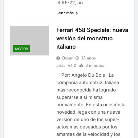
el RF-22, un…
Leer más
Ferrari 458 Speciale: nueva
versión del monstruo
italiano
MOTOR
Oscar
13 años
atrás
0
3 minutos
Por: Angelo Du Bois La
compañía automotriz italiana
más reconocida ha logrado
superarse a sí misma
nuevamente. En esta ocasión la
novedad llega con una nueva
versión de uno de los súper-
autos más deseados por los
amantes de la velocidad y los