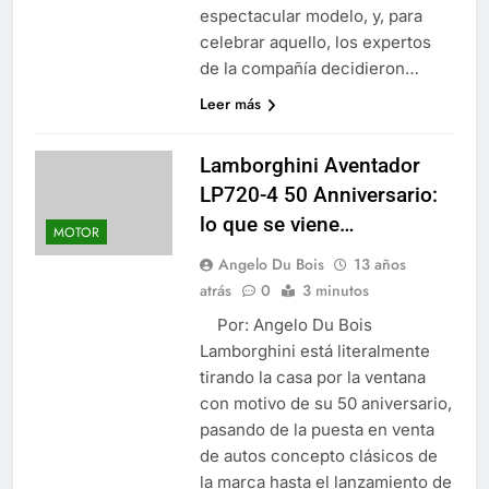
espectacular modelo, y, para
celebrar aquello, los expertos
de la compañía decidieron…
Leer más
Lamborghini Aventador
LP720-4 50 Anniversario:
lo que se viene…
MOTOR
Angelo Du Bois
13 años
atrás
0
3 minutos
Por: Angelo Du Bois
Lamborghini está literalmente
tirando la casa por la ventana
con motivo de su 50 aniversario,
pasando de la puesta en venta
de autos concepto clásicos de
la marca hasta el lanzamiento de