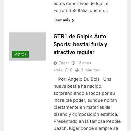
autos deportivos de lujo, el
Ferrari 458 Italia, que en…
Leer más
GTR1 de Galpin Auto
Sports: bestial furia y
atractivo regular
MOTOR
Oscar
13 años
atrás
0
3 minutos
Por: Angelo Du Bois Una
nueva bestia ha nacido,
sorprendiendo a todos por su
increible poder, aunque no tan
ciertamente en materias de
diseño y composición estética.
Presentado en la famosa Pebble
Beach, lugar donde siempre se