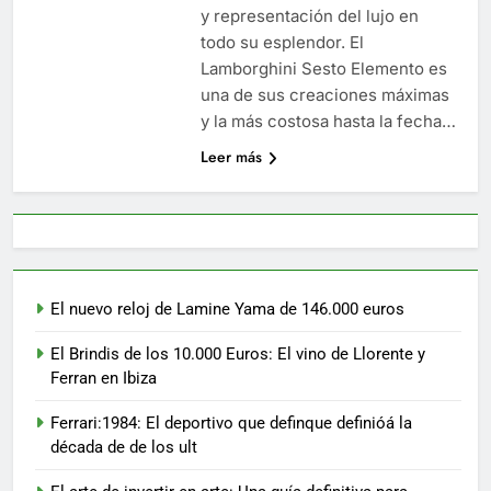
y representación del lujo en
todo su esplendor. El
Lamborghini Sesto Elemento es
una de sus creaciones máximas
y la más costosa hasta la fecha…
Leer más
El nuevo reloj de Lamine Yama de 146.000 euros
El Brindis de los 10.000 Euros: El vino de Llorente y
Ferran en Ibiza
Ferrari:1984: El deportivo que definque definióá la
década de de los ult