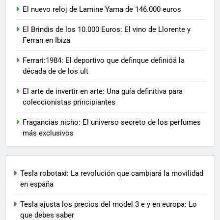
El nuevo reloj de Lamine Yama de 146.000 euros
El Brindis de los 10.000 Euros: El vino de Llorente y
Ferran en Ibiza
Ferrari:1984: El deportivo que definque definióá la
década de de los ult
El arte de invertir en arte: Una guía definitiva para
coleccionistas principiantes
Fragancias nicho: El universo secreto de los perfumes
más exclusivos
Tesla robotaxi: La revolución que cambiará la movilidad
en españa
Tesla ajusta los precios del model 3 e y en europa: Lo
que debes saber