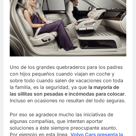
Uno de los grandes quebraderos para los padres
con hijos pequeños cuando viajan en coche y
sobre todo cuando salen de vacaciones con toda
la familia, es la seguridad, ya que
la mayoría de
las sillitas son pesadas e incómodas para colocar
.
Incluso en ocasiones no resultan del todo seguras.
Por eso se agradece mucho las iniciativas de
algunas compañías, que intentan aportar
soluciones a éste siempre preocupante asunto.
Por ejemplo en esta línea,
Volvo Cars presenta la