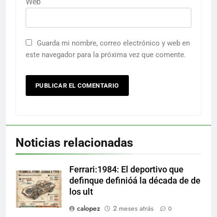
Web
Guarda mi nombre, correo electrónico y web en
este navegador para la próxima vez que comente.
Noticias relacionadas
Ferrari:1984: El deportivo que
definque definióá la década de de
los ult
calopez
2 meses atrás
0