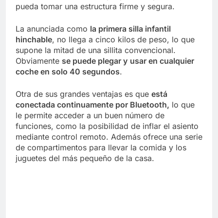
pueda tomar una estructura firme y segura.
La anunciada como
la primera silla infantil
hinchable
, no llega a cinco kilos de peso, lo que
supone la mitad de una sillita convencional.
Obviamente
se puede plegar y
usar en cualquier
coche en solo 40 segundos
.
Otra de sus grandes ventajas es que
está
conectada continuamente por Bluetooth,
lo que
le permite acceder a un buen número de
funciones, como la posibilidad de inflar el asiento
mediante control remoto. Además ofrece una serie
de compartimentos para llevar la comida y los
juguetes del más pequeño de la casa.