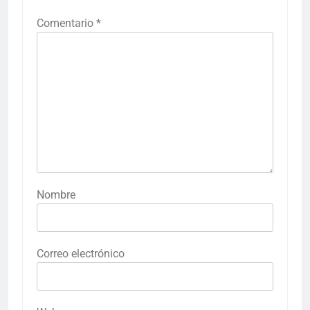
Comentario
*
Nombre
Correo electrónico