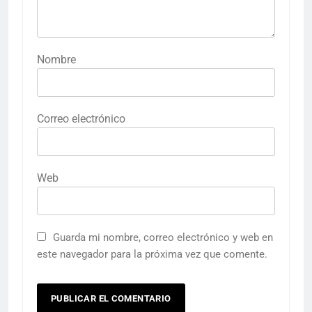
Nombre
Correo electrónico
Web
Guarda mi nombre, correo electrónico y web en
este navegador para la próxima vez que comente.