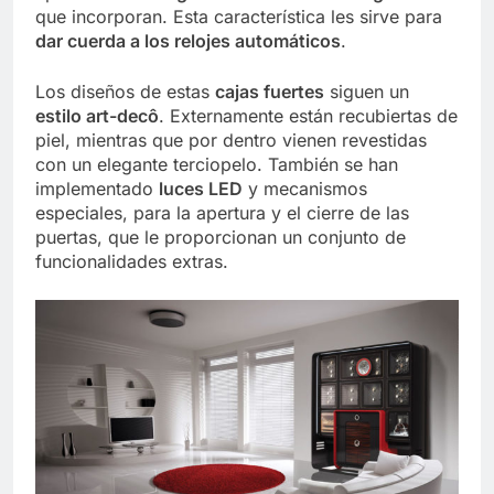
que incorporan. Esta característica les sirve para
dar cuerda a los relojes automáticos
.
Los diseños de estas
cajas fuertes
siguen un
estilo art-decô
. Externamente están recubiertas de
piel, mientras que por dentro vienen revestidas
con un elegante terciopelo. También se han
implementado
luces LED
y mecanismos
especiales, para la apertura y el cierre de las
puertas, que le proporcionan un conjunto de
funcionalidades extras.