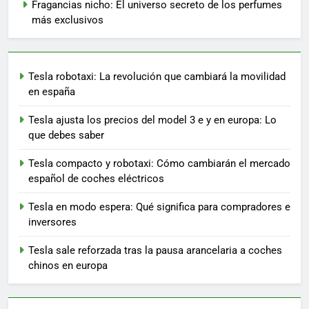
Fragancias nicho: El universo secreto de los perfumes
más exclusivos
Tesla robotaxi: La revolución que cambiará la movilidad
en españa
Tesla ajusta los precios del model 3 e y en europa: Lo
que debes saber
Tesla compacto y robotaxi: Cómo cambiarán el mercado
español de coches eléctricos
Tesla en modo espera: Qué significa para compradores e
inversores
Tesla sale reforzada tras la pausa arancelaria a coches
chinos en europa