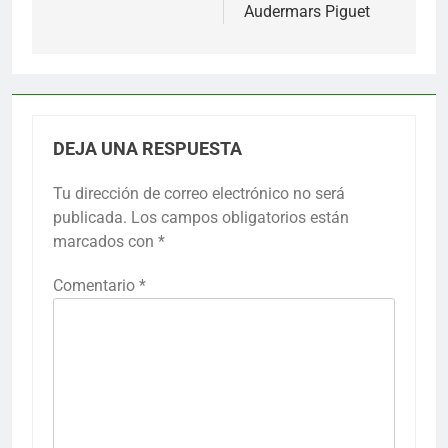
Audermars Piguet
DEJA UNA RESPUESTA
Tu dirección de correo electrónico no será
publicada.
Los campos obligatorios están
marcados con
*
Comentario
*