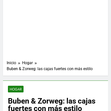
Inicio
Hogar
Buben & Zorweg: las cajas fuertes con más estilo
HOGAR
Buben & Zorweg: las cajas
fuertes con más estilo