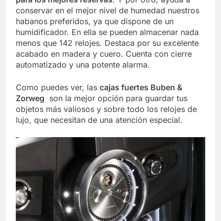
conservar en el mejor nivel de humedad nuestros
habanos preferidos, ya que dispone de un
humidificador. En ella se pueden almacenar nada
menos que 142 relojes. Destaca por su excelente
acabado en madera y cuero. Cuenta con cierre
automatizado y una potente alarma.
Como puedes ver, las
cajas fuertes Buben &
Zorweg
son la mejor opción para guardar tus
objetos más valiosos y sobre todo los relojes de
lujo, que necesitan de una atención especial.