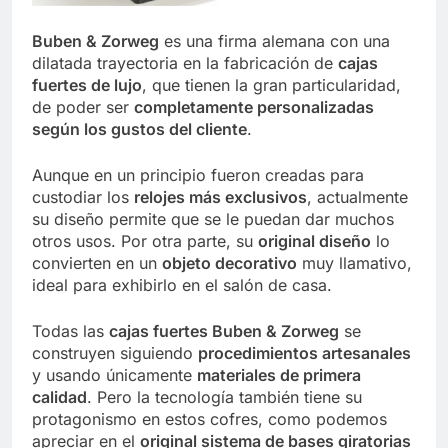
Buben & Zorweg
es una firma alemana con una
dilatada trayectoria en la fabricación de
cajas
fuertes de lujo
, que tienen la gran particularidad,
de poder ser
completamente personalizadas
según los gustos del cliente
.
Aunque en un principio fueron creadas para
custodiar los
relojes más exclusivos
, actualmente
su diseño permite que se le puedan dar muchos
otros usos. Por otra parte, su
original diseño
lo
convierten en un
objeto decorativo
muy llamativo,
ideal para exhibirlo en el salón de casa.
Todas las
cajas fuertes Buben & Zorweg
se
construyen siguiendo
procedimientos artesanales
y usando únicamente
materiales de primera
calidad
. Pero la tecnología también tiene su
protagonismo en estos cofres, como podemos
apreciar en el
original sistema de bases giratorias